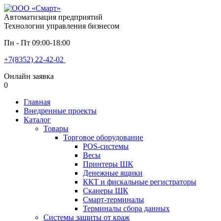
Автоматизация предприятий
Технологии управления бизнесом
Пн - Пт 09:00-18:00
+7(8352) 22-42-02
Онлайн заявка
0
Главная
Внедренные проекты
Каталог
Товары
Торговое оборудование
POS-системы
Весы
Принтеры ШК
Денежные ящики
ККТ и фискальные регистраторы
Сканеры ШК
Смарт-терминалы
Терминалы сбора данных
Системы защиты от краж