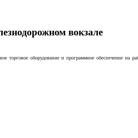
лезнодорожном вокзале
нное торговое оборудование и программное обеспечение на ра