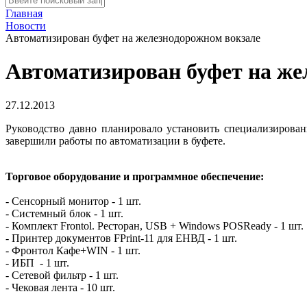
Главная
Новости
Автоматизирован буфет на железнодорожном вокзале
Автоматизирован буфет на же
27.12.2013
Руководство давно планировало установить специализирова
завершили работы по автоматизации в буфете.
Торговое оборудование и программное обеспечение:
- Сенсорный монитор - 1 шт.
- Системный блок - 1 шт.
- Комплект Frontol. Ресторан, USB + Windows POSReady - 1 шт.
- Принтер документов FPrint-11 для ЕНВД - 1 шт.
- Фронтол Кафе+WIN - 1 шт.
- ИБП - 1 шт.
- Сетевой фильтр - 1 шт.
- Чековая лента - 10 шт.