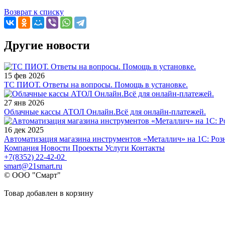
Возврат к списку
Другие новости
15 фев 2026
ТС ПИОТ. Ответы на вопросы. Помощь в установке.
27 янв 2026
Облачные кассы АТОЛ Онлайн.Всё для онлайн-платежей.
16 дек 2025
Автоматизация магазина инструментов «Металлич» на 1С: Роз
Компания
Новости
Проекты
Услуги
Контакты
+7(8352) 22-42-02
smart@21smart.ru
© ООО "Смарт"
Товар добавлен в корзину