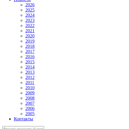
2026
2025
2024
2023
2022
2021
2020
2019
2018
2017
2016
2015
2014
2013
2012
2011
2010
2009
2008
2007
2006
2005
Контакты