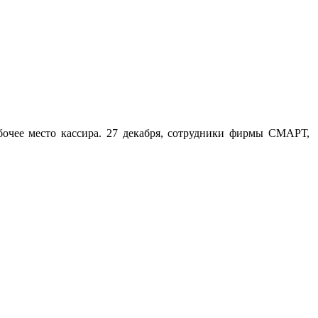
бочее место кассира. 27 декабря, сотрудники фирмы СМАРТ,