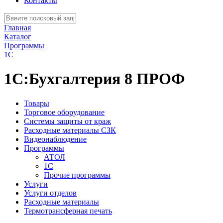
Контакты
Главная
Каталог
Программы
1С
1С:Бухгалтерия 8 ПРОФ
Товары
Торговое оборудование
Системы защиты от краж
Расходные материалы СЗК
Видеонаблюдение
Программы
АТОЛ
1С
Прочие программы
Услуги
Услуги отделов
Расходные материалы
Термотрансферная печать