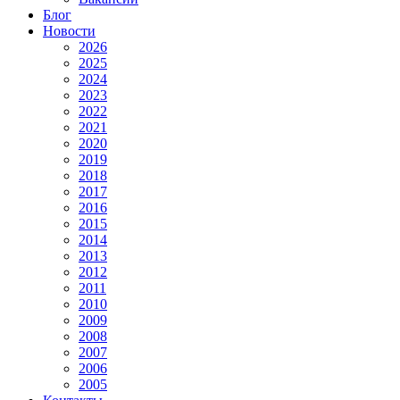
Блог
Новости
2026
2025
2024
2023
2022
2021
2020
2019
2018
2017
2016
2015
2014
2013
2012
2011
2010
2009
2008
2007
2006
2005