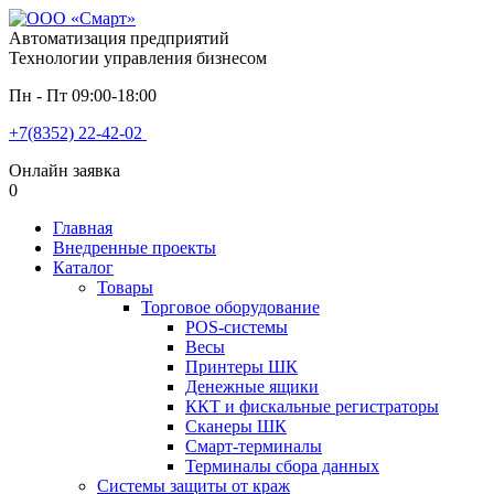
Автоматизация предприятий
Технологии управления бизнесом
Пн - Пт 09:00-18:00
+7(8352) 22-42-02
Онлайн заявка
0
Главная
Внедренные проекты
Каталог
Товары
Торговое оборудование
POS-системы
Весы
Принтеры ШК
Денежные ящики
ККТ и фискальные регистраторы
Сканеры ШК
Смарт-терминалы
Терминалы сбора данных
Системы защиты от краж