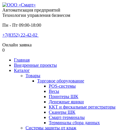
Автоматизация предприятий
Технологии управления бизнесом
Пн - Пт 09:00-18:00
+7(8352) 22-42-02
Онлайн заявка
0
Главная
Внедренные проекты
Каталог
Товары
Торговое оборудование
POS-системы
Весы
Принтеры ШК
Денежные ящики
ККТ и фискальные регистраторы
Сканеры ШК
Смарт-терминалы
Терминалы сбора данных
Системы защиты от краж