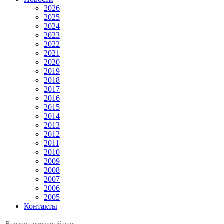
2026
2025
2024
2023
2022
2021
2020
2019
2018
2017
2016
2015
2014
2013
2012
2011
2010
2009
2008
2007
2006
2005
Контакты