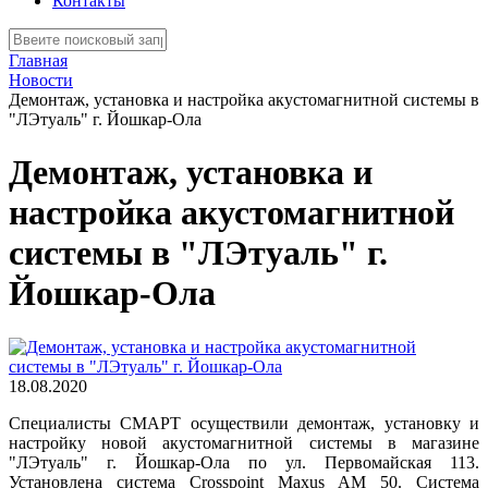
Контакты
Главная
Новости
Демонтаж, установка и настройка акустомагнитной системы в
"ЛЭтуаль" г. Йошкар-Ола
Демонтаж, установка и
настройка акустомагнитной
системы в "ЛЭтуаль" г.
Йошкар-Ола
18.08.2020
Специалисты СМАРТ осуществили демонтаж, установку и
настройку новой акустомагнитной системы в магазине
"ЛЭтуаль" г. Йошкар-Ола по ул. Первомайская 113.
Установлена система Crosspoint Maxus AM 50. Система