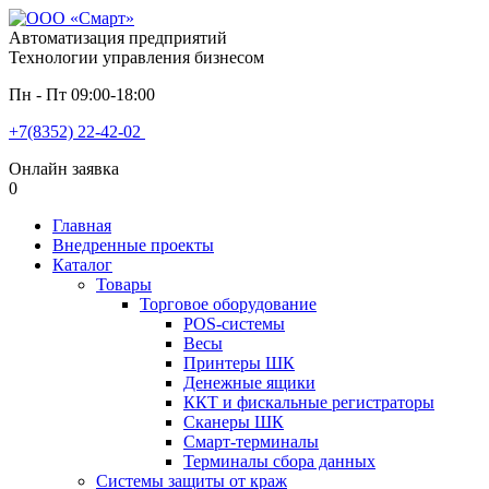
Автоматизация предприятий
Технологии управления бизнесом
Пн - Пт 09:00-18:00
+7(8352) 22-42-02
Онлайн заявка
0
Главная
Внедренные проекты
Каталог
Товары
Торговое оборудование
POS-системы
Весы
Принтеры ШК
Денежные ящики
ККТ и фискальные регистраторы
Сканеры ШК
Смарт-терминалы
Терминалы сбора данных
Системы защиты от краж