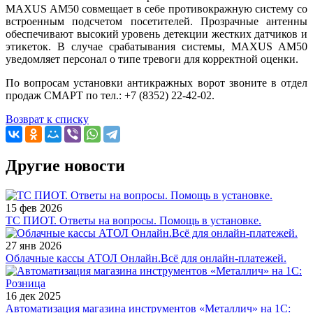
MAXUS AM50 совмещает в себе противокражную систему со
встроенным подсчетом посетителей. Прозрачные антенны
обеспечивают высокий уровень детекции жестких датчиков и
этикеток. В случае срабатывания системы, MAXUS AM50
уведомляет персонал о типе тревоги для корректной оценки.
По вопросам установки антикражных ворот звоните в отдел
продаж СМАРТ по тел.: +7 (8352) 22-42-02.
Возврат к списку
Другие новости
15 фев 2026
ТС ПИОТ. Ответы на вопросы. Помощь в установке.
27 янв 2026
Облачные кассы АТОЛ Онлайн.Всё для онлайн-платежей.
16 дек 2025
Автоматизация магазина инструментов «Металлич» на 1С: