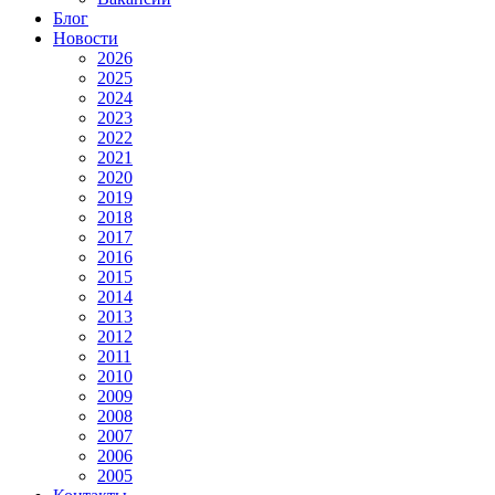
Блог
Новости
2026
2025
2024
2023
2022
2021
2020
2019
2018
2017
2016
2015
2014
2013
2012
2011
2010
2009
2008
2007
2006
2005